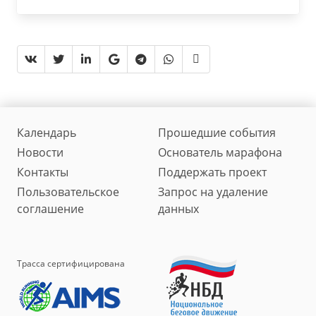
Календарь
Прошедшие события
Новости
Основатель марафона
Контакты
Поддержать проект
Пользовательское
Запрос на удаление
соглашение
данных
Трасса сертифицирована