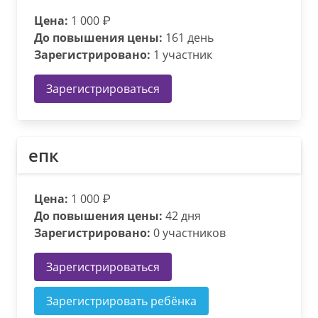
Цена:
1 000 ₽
До повышения цены:
161 день
Зарегистрировано:
1 участник
Зарегистрироваться
епк
Цена:
1 000 ₽
До повышения цены:
42 дня
Зарегистрировано:
0 участников
Зарегистрироваться
Зарегистрировать ребёнка