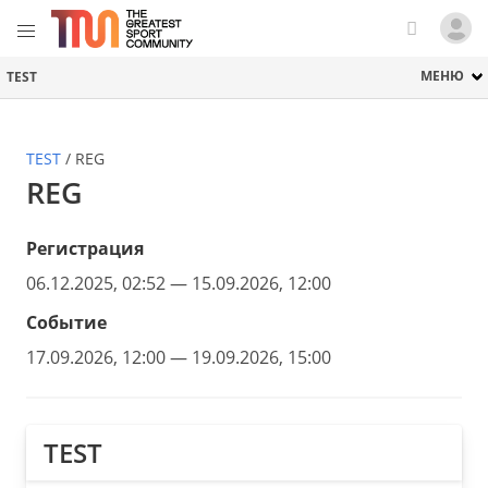
МЕНЮ
TEST
TEST
/
REG
REG
Регистрация
06.12.2025, 02:52 — 15.09.2026, 12:00
Событие
17.09.2026, 12:00 — 19.09.2026, 15:00
TEST