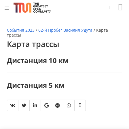
События 2023
/
62-й Пробег Василия Удута
/
Карта
трассы
Карта трассы
Дистанция 10 км
Дистанция 5 км