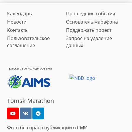
Календарь
Прошедшие события
Новости
Основатель марафона
Контакты
Поддержать проект
Пользовательское
Запрос на удаление
соглашение
данных
Трасса сертифицирована
Tomsk Marathon
Фото без права публикации в СМИ