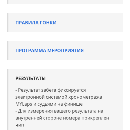
ПРАВИЛА ГОНКИ
ПРОГРАММА МЕРОПРИЯТИЯ
РЕЗУЛЬТАТЫ
- Результат забега фиксируется
электронной системой хронометража
MYLaps и судьями на финише
- Для измерения вашего результата на
внутренней стороне номера прикреплен
чип