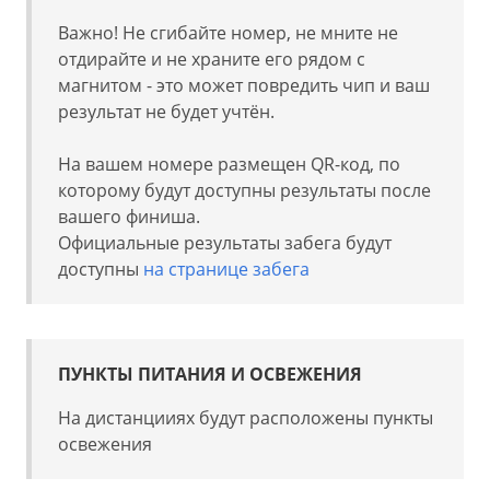
Важно! Не сгибайте номер, не мните не
отдирайте и не храните его рядом с
магнитом - это может повредить чип и ваш
результат не будет учтён.
На вашем номере размещен QR-код, по
которому будут доступны результаты после
вашего финиша.
Официальные результаты забега будут
доступны
на странице забега
ПУНКТЫ ПИТАНИЯ И ОСВЕЖЕНИЯ
На дистанцииях будут расположены пункты
освежения