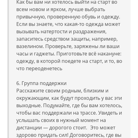
Как бы вам ни хотелось выйти на старт во
всем новом и ярком, лучше выбрать
привычную, проверенную обувь и одежду.
Если вы знаете, что какая-то одежда может
вызывать натертости и раздражения,
запаситесь средством защиты, например,
вазелином. Проверьте, заряжены ли ваши
часы и гаджеты. Приготовьте всё накануне:
одежду, в которой поедете на старт, и то, во
что переоденетесь
6. Группа поддержки
Расскажите своим родным, близким и
окружающим, как будут проходить у вас эти
выходные. Подумайте, где бы вам хотелось,
чтобы вас поддержали на трассе. Увидеть и
услышать своих в нужный момент на
дистанции — дорогого стоит. Это может
здорово придать сил! Договоритесь, где вы