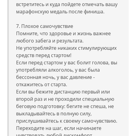
встретитесь и куда пойдете отмечать вашу
марафонскую медаль после финиша.
7. Плохое самочувствие
Помните, что здоровье и жизнь важнее
любого забега и результата.
Не употребляйте никаких стимулирующих
средств перед стартом!
Если перед стартом у вас болит голова, вы
употребляли алкоголоь, у вас была
бессонная ночь, у вас давление -
откажитесь от старта.
Если вы бежите дистанцию первый или
второй раз и не проходили специальную
беговую подготовку: бегите не спеша, не
выкладывайтесь в полную силу,
прислушивайтесь к своему самочувствию.
Переходите на шаг, если начинаете
чувствовать любой дискомфорт.