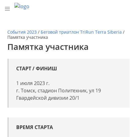
События 2023
/
Беговой триатлон TriRun Terra Siberia
/
Памятка участника
Памятка участника
СТАРТ / ФИНИШ
1 июля 2023 г.
г. Томск, стадион Политехник, ул 19
Гвардейской дивизии 20/1
ВРЕМЯ СТАРТА