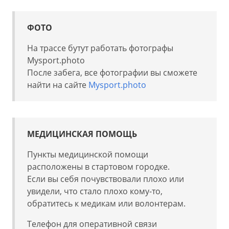
ФОТО
На трассе бутут работать фотографы
Mysport.photo
После забега, все фотографии вы сможете
найти на сайте
Mysport.photo
МЕДИЦИНСКАЯ ПОМОЩЬ
Пункты медицинской помощи
расположены в стартовом городке.
Если вы себя почувствовали плохо или
увидели, что стало плохо кому-то,
обратитесь к медикам или волонтерам.
Телефон для оперативной связи