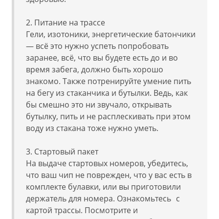
2. Питание на трассе
Гели, изотоники, энергетические батончики
— всё это нужно успеть попробовать
заранее, всё, что вы будете есть до и во
время забега, должно быть хорошо
знакомо. Также потренируйте умение пить
на бегу из стаканчика и бутылки. Ведь, как
бы смешно это ни звучало, открывать
бутылку, пить и не расплескивать при этом
воду из стакана тоже нужно уметь.
3. Стартовый пакет
На выдаче стартовых номеров, убедитесь,
что ваш чип не поврежден, что у вас есть в
комплекте булавки, или вы приготовили
держатель для номера. Ознакомьтесь с
картой трассы. Посмотрите и