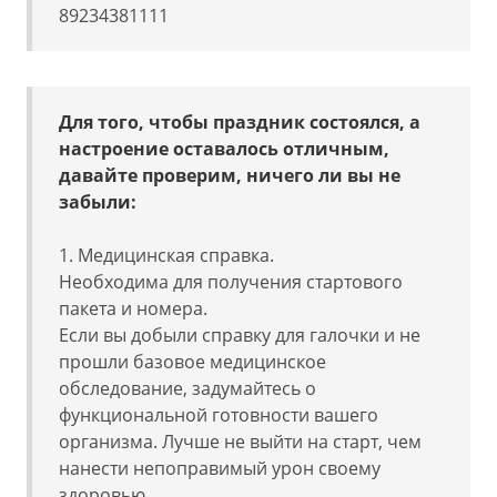
89234381111
Для того, чтобы праздник состоялся, а
настроение оставалось отличным,
давайте проверим, ничего ли вы не
забыли:
1. Медицинская справка.
Необходима для получения стартового
пакета и номера.
Если вы добыли справку для галочки и не
прошли базовое медицинское
обследование, задумайтесь о
функциональной готовности вашего
организма. Лучше не выйти на старт, чем
нанести непоправимый урон своему
здоровью.