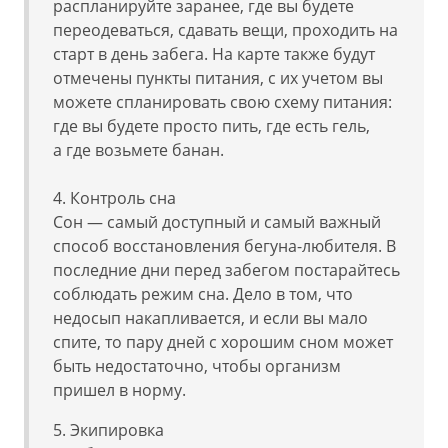
распланируйте заранее, где вы будете
переодеваться, сдавать вещи, проходить на
старт в день забега. На карте также будут
отмечены пункты питания, с их учетом вы
можете спланировать свою схему питания:
где вы будете просто пить, где есть гель,
а где возьмете банан.
4. Контроль сна
Сон — самый доступный и самый важный
способ восстановления бегуна-любителя. В
последние дни перед забегом постарайтесь
соблюдать режим сна. Дело в том, что
недосып накапливается, и если вы мало
спите, то пару дней с хорошим сном может
быть недостаточно, чтобы организм
пришел в норму.
5. Экипировка