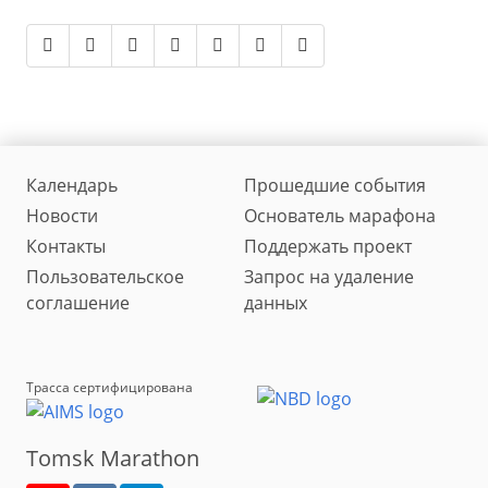
Календарь
Прошедшие события
Новости
Основатель марафона
Контакты
Поддержать проект
Пользовательское
Запрос на удаление
соглашение
данных
Трасса сертифицирована
Tomsk Marathon