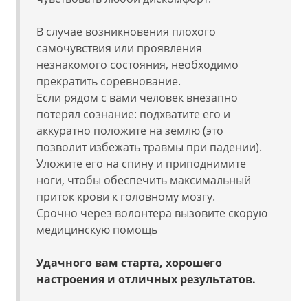
В случае возникновения плохого
самочувствия или проявления
незнакомого состояния, необходимо
прекратить соревнование.
Если рядом с вами человек внезапно
потерял сознание: подхватите его и
аккуратно положите на землю (это
позволит избежать травмы при падении).
Уложите его на спину и приподнимите
ноги, чтобы обеспечить максимальный
приток крови к головному мозгу.
Срочно через волонтера вызовите скорую
медицинскую помощь
Удачного вам старта, хорошего
настроения и отличных результатов.