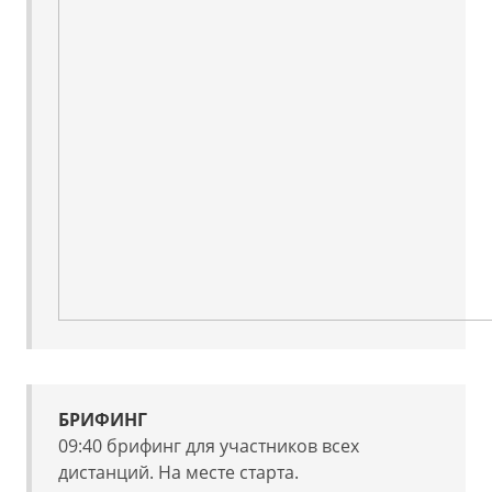
БРИФИНГ
09:40 брифинг для участников всех
дистанций. На месте старта.