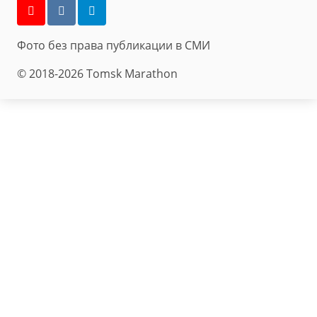
Фото без права публикации в СМИ
© 2018-2026 Tomsk Marathon