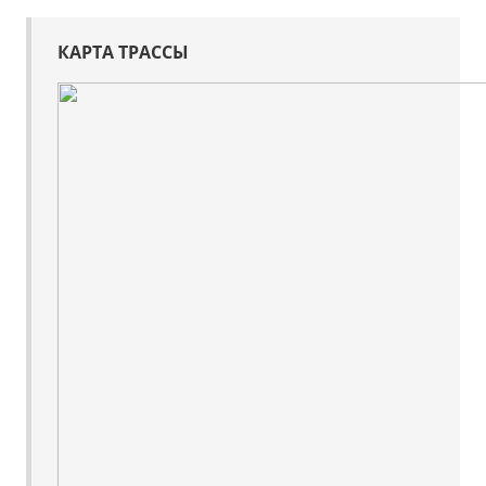
КАРТА ТРАССЫ