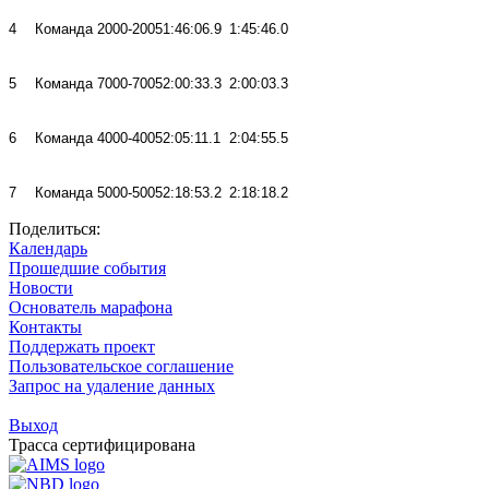
4
Команда 2000-2005
1:46:06.9
1:45:46.0
5
Команда 7000-7005
2:00:33.3
2:00:03.3
6
Команда 4000-4005
2:05:11.1
2:04:55.5
7
Команда 5000-5005
2:18:53.2
2:18:18.2
Поделиться:
Календарь
Прошедшие события
Новости
Основатель марафона
Контакты
Поддержать проект
Пользовательское соглашение
Запрос на удаление данных
Выход
Трасса сертифицирована