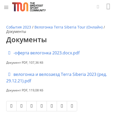
События 2023
/
Велогонка Terra Siberia Tour (Онлайн)
/
Документы
Документы
-оферта велогонка 2023.docx.pdf
Документ PDF, 107,36 Кб
велогонка и велозаезд Terra Siberia 2023 (ред.
29.12.21).pdf
Документ PDF, 119,08 Кб