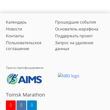
Календарь
Прошедшие события
Новости
Основатель марафона
Контакты
Поддержать проект
Пользовательское
Запрос на удаление
соглашение
данных
Трасса сертифицирована
Tomsk Marathon