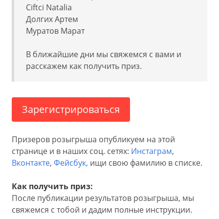
Ciftci Natalia
Долгих Артем
Муратов Марат
В ближайшие дни мы свяжемся с вами и
расскажем как получить приз.
Зарегистрироваться
Призеров розыгрыша опубликуем на этой
странице и в наших соц. сетях:
Инстаграм
,
Вконтакте
,
Фейсбук,
ищи свою фамилию в списке.
Как получить приз:
После публикации результатов розыгрыша, мы
свяжемся с тобой и дадим полные инструкции.