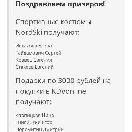
Поздравляем призеров!
Спортивные костюмы
NordSki получают:
Исхакова Елена
Гайдамович Сергей
Кравец Евгения
Стахеев Евгений
Подарки по 3000 рублей на
покупки в KDVonline
получают:
Карпицкая Нина
Гнилицкий Егор
Перемитин Дмитрий