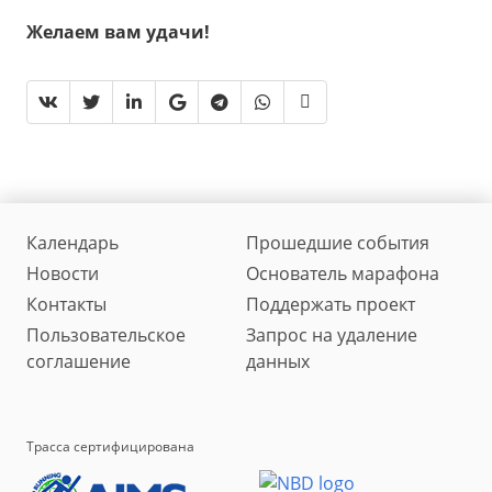
Желаем вам удачи!
Календарь
Прошедшие события
Новости
Основатель марафона
Контакты
Поддержать проект
Пользовательское
Запрос на удаление
соглашение
данных
Трасса сертифицирована