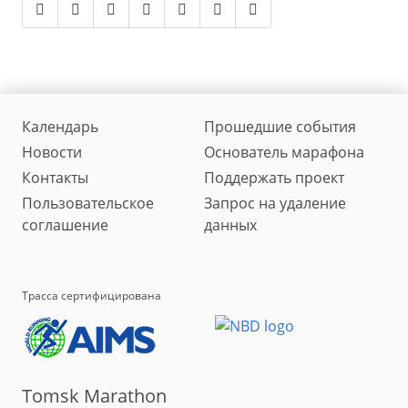
Календарь
Прошедшие события
Новости
Основатель марафона
Контакты
Поддержать проект
Пользовательское
Запрос на удаление
соглашение
данных
Трасса сертифицирована
Tomsk Marathon