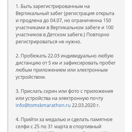
1. Быть зарегистрированным на
Вертикальный забег (регистрация открыта
и продлена до 04.07, но ограниченна 150
участниками в Вертикальном забеге и 100
участников в Детском забеге.) Повторно
регистрироваться не нужно.
2. Пробежать 22.03 индивидуально любую
дистанцию от 5 км и зафиксировать пробег
любым приложением или электронным
устройством.
3. Прислать скрин или фото с приложения
или устройства на электронную почту
info@tomskmarathon.ru
22.03.2020 г.
4. Прийти за медалью и сделать памятное
селфи с 25 по 31 марта в спортивный