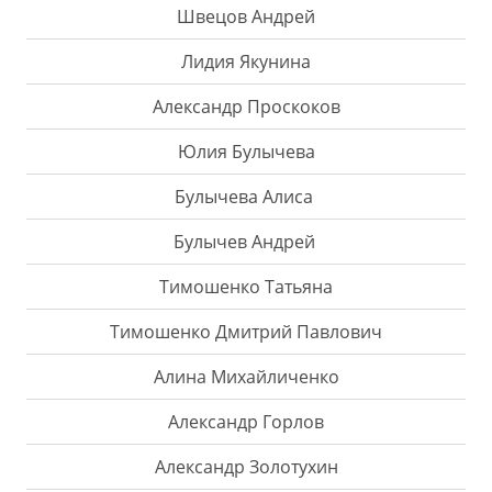
Швецов Андрей
Лидия Якунина
Александр Проскоков
Юлия Булычева
Булычева Алиса
Булычев Андрей
Тимошенко Татьяна
Тимошенко Дмитрий Павлович
Алина Михайличенко
Александр Горлов
Александр Золотухин