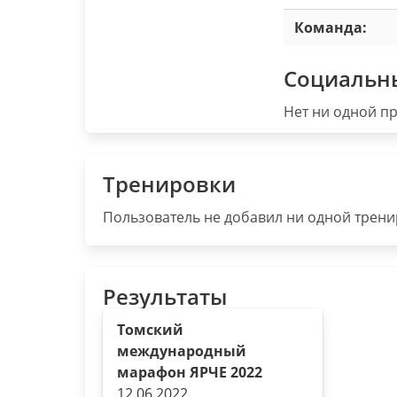
Команда:
Социальн
Нет ни одной пр
Тренировки
Пользователь не добавил ни одной тренир
Результаты
Томский
международный
марафон ЯРЧЕ 2022
12.06.2022