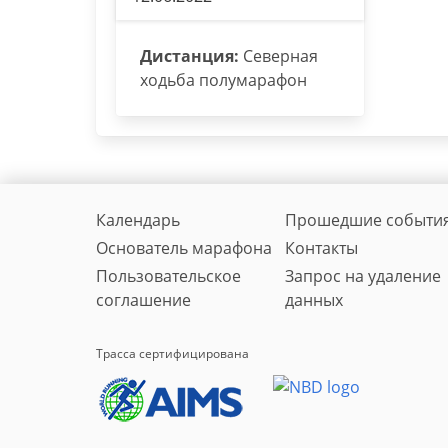
Дистанция:
Северная
ходьба полумарафон
Календарь
Прошедшие событи
Основатель марафона
Контакты
Пользовательское
Запрос на удаление
соглашение
данных
Трасса сертифицирована