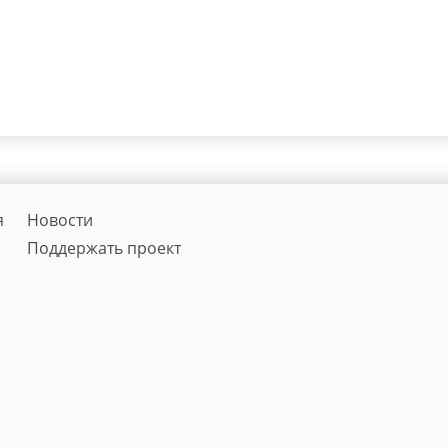
я
Новости
Поддержать проект