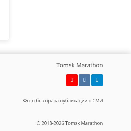
Tomsk Marathon
Фото без права публикации в СМИ
© 2018-2026 Tomsk Marathon