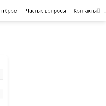
онтёром
Частые вопросы
Контакты