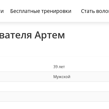
ти
Бесплатные тренировки
Стать вол
вателя Артем
39 лет
Мужской