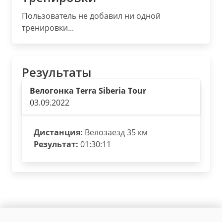
Пользователь не добавил ни одной
тренировки...
Результаты
Велогонка Terra Siberia Tour
03.09.2022
Дистанция:
Велозаезд 35 км
Результат:
01:30:11