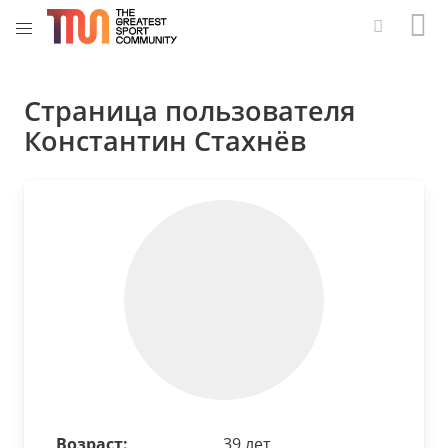
Страница пользователя
Константин Стахнёв
Возраст:
39 лет