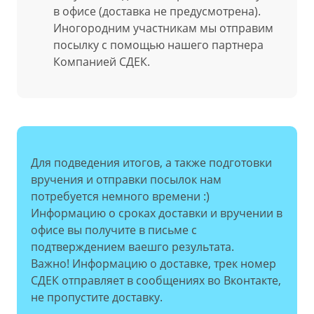
в офисе (доставка не предусмотрена).
Иногородним участникам мы отправим
посылку с помощью нашего партнера
Компанией СДЕК.
Для подведения итогов, а также подготовки
вручения и отправки посылок нам
потребуется немного времени :)
Информацию о сроках доставки и вручении в
офисе вы получите в письме с
подтверждением ваешго результата.
Важно! Информацию о доставке, трек номер
СДЕК отправляет в сообщениях во Вконтакте,
не пропустите доставку.