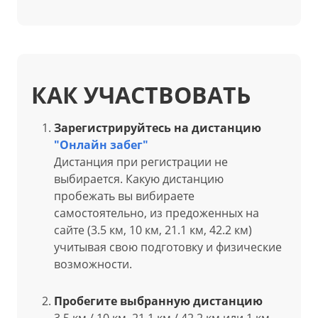
КАК УЧАСТВОВАТЬ
Зарегистрируйтесь на дистанцию
"Онлайн забег"
Дистанция при регистрации не
выбирается. Какую дистанцию
пробежать вы вибираете
самостоятельно, из предоженных на
сайте (3.5 км, 10 км, 21.1 км, 42.2 км)
учитывая свою подготовку и физические
возможности.
Пробегите выбранную дистанцию