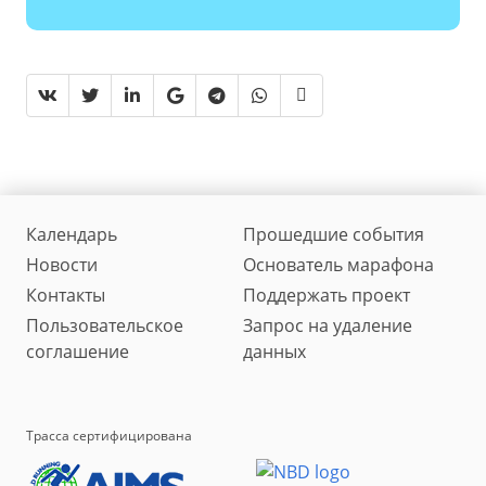
Календарь
Прошедшие события
Новости
Основатель марафона
Контакты
Поддержать проект
Пользовательское
Запрос на удаление
соглашение
данных
Трасса сертифицирована