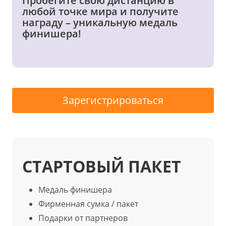
Пробегите свою дистанцию в
любой точке мира и получите
награду – уникальную медаль
финишера!
Зарегистрироваться
СТАРТОВЫЙ ПАКЕТ
Медаль финишера
Фирменная сумка / пакет
Подарки от партнеров