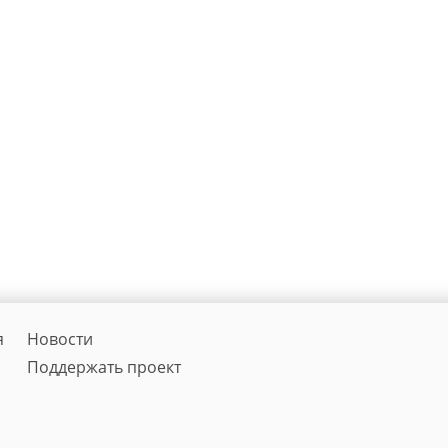
я
Новости
Поддержать проект