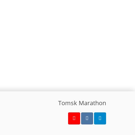
Tomsk Marathon