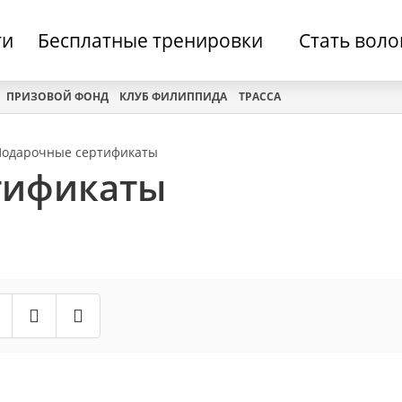
ти
Бесплатные тренировки
Стать вол
ПРИЗОВОЙ ФОНД
КЛУБ ФИЛИППИДА
ТРАССА
Подарочные сертификаты
тификаты