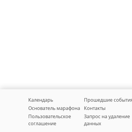
Календарь
Прошедшие событи
Основатель марафона
Контакты
Пользовательское
Запрос на удаление
соглашение
данных