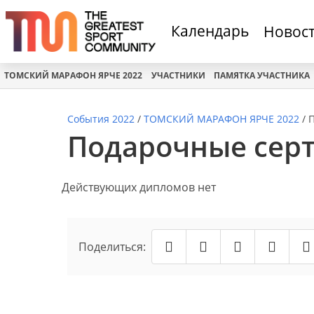
Календарь
Новос
ТОМСКИЙ МАРАФОН ЯРЧЕ 2022
УЧАСТНИКИ
ПАМЯТКА УЧАСТНИКА
События 2022
/
ТОМСКИЙ МАРАФОН ЯРЧЕ 2022
/
Подарочные сер
Действующих дипломов нет
Поделиться: