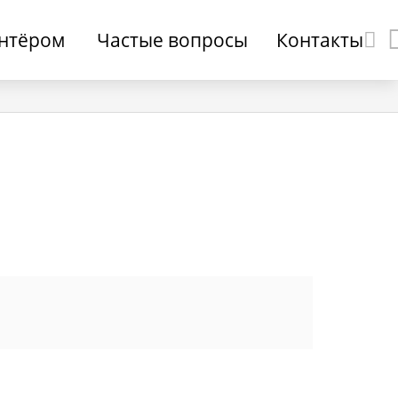
онтёром
Частые вопросы
Контакты