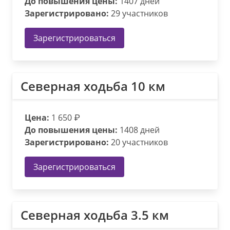
До повышения цены:
1407 дней
Зарегистрировано:
29 участников
Зарегистрироваться
Северная ходьба 10 км
Цена:
1 650 ₽
До повышения цены:
1408 дней
Зарегистрировано:
20 участников
Зарегистрироваться
Северная ходьба 3.5 км