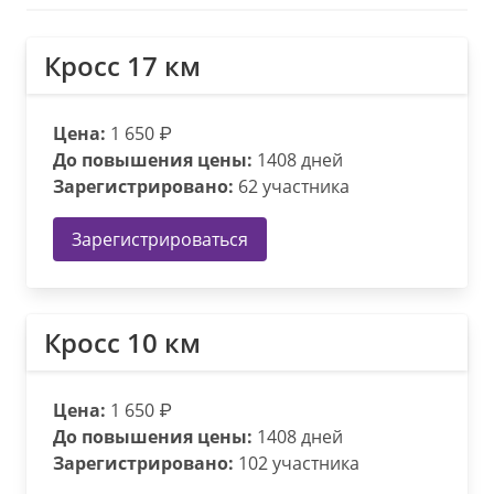
Кросс 17 км
Цена:
1 650 ₽
До повышения цены:
1408 дней
Зарегистрировано:
62 участника
Зарегистрироваться
Кросс 10 км
Цена:
1 650 ₽
До повышения цены:
1408 дней
Зарегистрировано:
102 участника