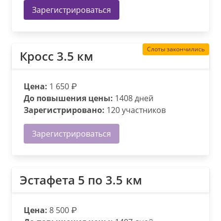
Зарегистрироваться
Слоты закончились
Кросс 3.5 км
Цена:
1 650 ₽
До повышения цены:
1408 дней
Зарегистрировано:
120 участников
Зарегистрироваться
Эстафета 5 по 3.5 км
Цена:
8 500 ₽