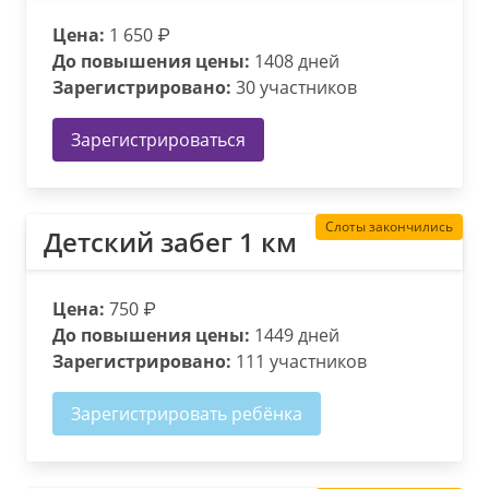
Цена:
1 650 ₽
До повышения цены:
1408 дней
Зарегистрировано:
30 участников
Зарегистрироваться
Слоты закончились
Детский забег 1 км
Цена:
750 ₽
До повышения цены:
1449 дней
Зарегистрировано:
111 участников
Зарегистрировать ребёнка