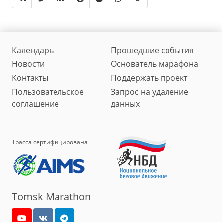
Календарь
Прошедшие события
Новости
Основатель марафона
Контакты
Поддержать проект
Пользовательское
Запрос на удаление
соглашение
данных
Трасса сертифицирована
Tomsk Marathon