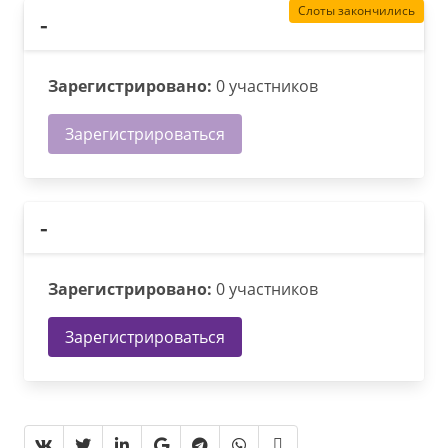
Слоты закончились
-
Зарегистрировано:
0 участников
Зарегистрироваться
-
Зарегистрировано:
0 участников
Зарегистрироваться