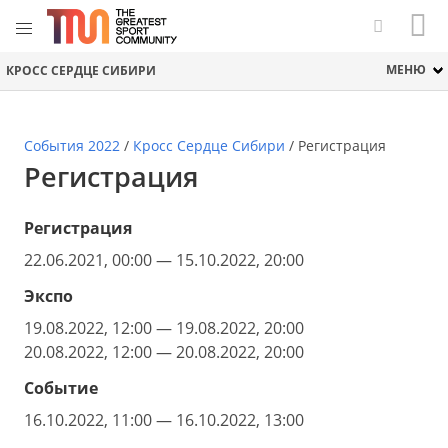
МЕНЮ
КРОСС СЕРДЦЕ СИБИРИ
События 2022
/
Кросс Сердце Сибири
/
Регистрация
Регистрация
Регистрация
22.06.2021, 00:00 — 15.10.2022, 20:00
Экспо
19.08.2022, 12:00 — 19.08.2022, 20:00
20.08.2022, 12:00 — 20.08.2022, 20:00
Событие
16.10.2022, 11:00 — 16.10.2022, 13:00