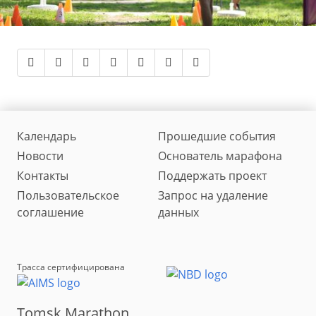
Календарь
Прошедшие события
Новости
Основатель марафона
Контакты
Поддержать проект
Пользовательское
Запрос на удаление
соглашение
данных
Трасса сертифицирована
Tomsk Marathon