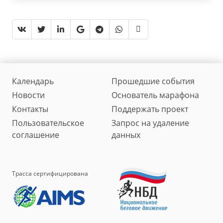
Календарь
Прошедшие события
Новости
Основатель марафона
Контакты
Поддержать проект
Пользовательское
Запрос на удаление
соглашение
данных
Трасса сертифицирована