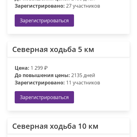
Зарегистрировано:
27 участников
Зарегистрироваться
Северная ходьба 5 км
Цена:
1 299 ₽
До повышения цены:
2135 дней
Зарегистрировано:
11 участников
Зарегистрироваться
Северная ходьба 10 км