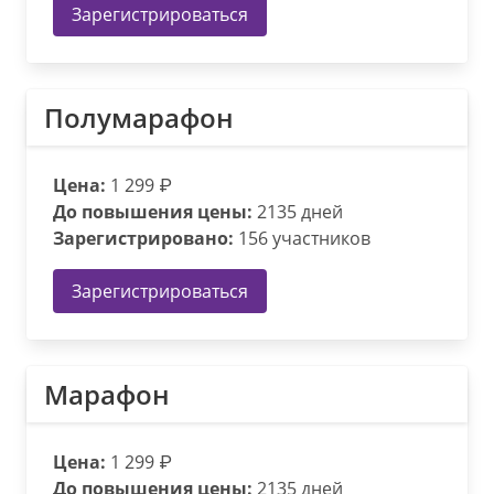
Зарегистрироваться
Полумарафон
Цена:
1 299 ₽
До повышения цены:
2135 дней
Зарегистрировано:
156 участников
Зарегистрироваться
Марафон
Цена:
1 299 ₽
До повышения цены:
2135 дней