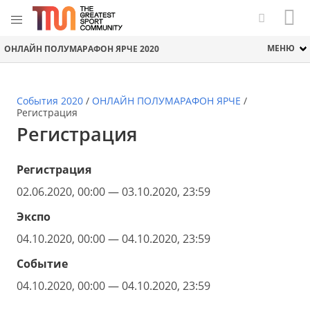
МЕНЮ
ОНЛАЙН ПОЛУМАРАФОН ЯРЧЕ 2020
События 2020
/
ОНЛАЙН ПОЛУМАРАФОН ЯРЧЕ
/
Регистрация
Регистрация
Регистрация
02.06.2020, 00:00 — 03.10.2020, 23:59
Экспо
04.10.2020, 00:00 — 04.10.2020, 23:59
Событие
04.10.2020, 00:00 — 04.10.2020, 23:59