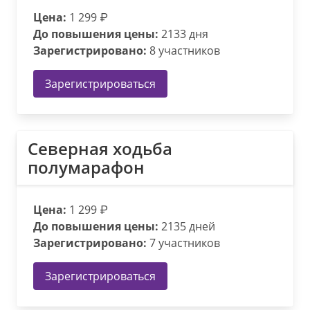
Цена:
1 299 ₽
До повышения цены:
2133 дня
Зарегистрировано:
8 участников
Зарегистрироваться
Северная ходьба
полумарафон
Цена:
1 299 ₽
До повышения цены:
2135 дней
Зарегистрировано:
7 участников
Зарегистрироваться