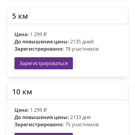
5 км
Цена:
1 299 ₽
До повышения цены:
2135 дней
Зарегистрировано:
78 участников
Зарегистрироваться
10 км
Цена:
1 299 ₽
До повышения цены:
2133 дня
Зарегистрировано:
75 участников