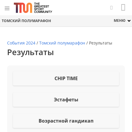
МЕНЮ
ТОМСКИЙ ПОЛУМАРАФОН
События 2024
/
Томский полумарафон
/
Результаты
Результаты
CHIP TIME
Эстафеты
Возрастной гандикап