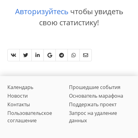
Авторизуйтесь
чтобы увидеть
свою статистику!
Календарь
Прошедшие события
Новости
Основатель марафона
Контакты
Поддержать проект
Пользовательское
Запрос на удаление
соглашение
данных