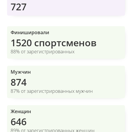
727
Финишировали
1520 спортсменов
88% от зарегистрированных
Мужчин
874
87% от зарегистрированных мужчин
Женщин
646
89% от зарегистрированных женщин