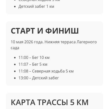
Детский забег 1 км
СТАРТ И ФИНИШ
10 мая 2026 года. Нижняя терраса Лагерного
сада
11:00 – Бег 10 км
11:07 – Бег 5 км
11:08 – Северная ходьба 5 км
13:00 – Детский забег
КАРТА ТРАССЫ 5 КМ