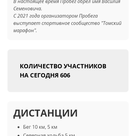
В настоящее время Пробег обрел имя Василия
Семеновича.
С 2021 года организатором Пробега
выступает спортивное сообщество "Томский
марафон".
КОЛИЧЕСТВО УЧАСТНИКОВ
НА СЕГОДНЯ
606
ДИСТАНЦИИ
Бег 10 км, 5 км
Северная ходьба 5 км