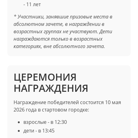
- 11 лет
* Участники, занявшие призовые места в
абсолютном зачете, в награждении в
возрастных группах не участвуют. Дети
награждаются только в возрастных
категориях, вне абсолютного зачета.
ЦЕРЕМОНИЯ
НАГРАЖДЕНИЯ
Награждение победителей состоится 10 мая
2026 года в стартовом городке:
взрослые - в 12:30
дети - в 13:45