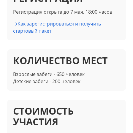
Регистрация открыта до 7 мая, 18:00 часов
→Как зарегистрироваться и получить
стартовый пакет
КОЛИЧЕСТВО МЕСТ
Взрослые забеги - 650 человек
Детские забеги - 200 человек
СТОИМОСТЬ
УЧАСТИЯ