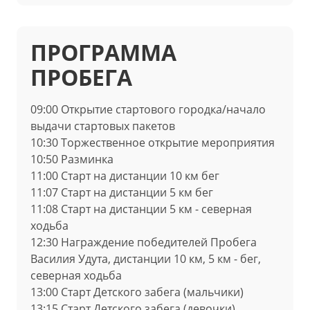
ПРОГРАММА
ПРОБЕГА
09:00 Открытие стартового городка/начало
выдачи стартовых пакетов
10:30 Торжественное открытие мероприятия
10:50 Разминка
11:00 Старт на дистанции 10 км бег
11:07 Старт на дистанции 5 км бег
11:08 Старт на дистанции 5 км - северная
ходьба
12:30 Награждение победителей Пробега
Василия Удута, дистанции 10 км, 5 км - бег,
северная ходьба
13:00 Старт Детского забега (мальчики)
13:15
Старт Детского забега (девочки)