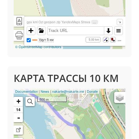
КАРТА ТРАССЫ 10 КМ