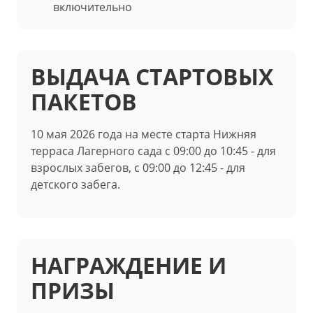
включительно
ВЫДАЧА СТАРТОВЫХ
ПАКЕТОВ
10 мая 2026 года на месте старта
Нижняя
терраса Лагерного сада с
09:00 до 10:45 - для
взрослых забегов, с 09:00 до 12:45 - для
детского забега.
НАГРАЖДЕНИЕ И
ПРИЗЫ