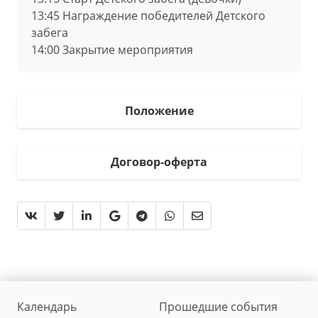
13:45 Награждение победителей Детского
забега
14:00 Закрытие мероприятия
Положение
Договор-оферта
Календарь
Прошедшие события