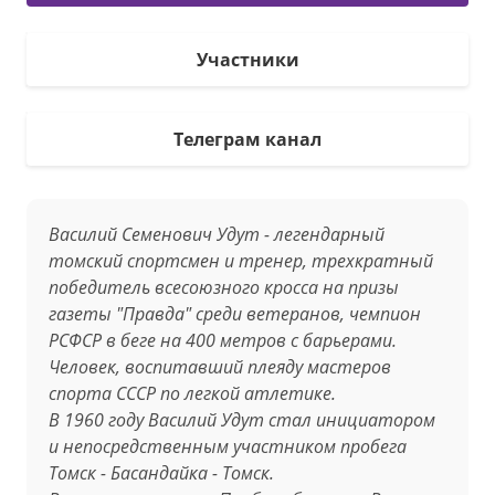
Участники
Телеграм канал
Василий Семенович Удут - легендарный
томский спортсмен и тренер, трехкратный
победитель всесоюзного кросса на призы
газеты "Правда" среди ветеранов, чемпион
РСФСР в беге на 400 метров с барьерами.
Человек, воспитавший плеяду мастеров
спорта СССР по легкой атлетике.
В 1960 году Василий Удут стал инициатором
и непосредственным участником пробега
Томск - Басандайка - Томск.