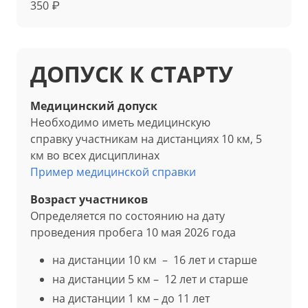
350 ₽
ДОПУСК К СТАРТУ
Медицинский допуск
Необходимо иметь медицинскую
справку участникам на дистанциях 10 км, 5
км во всех дисциплинах
Пример медицинской справки
Возраст участников
Определяется по состоянию на дату
проведения пробега 10 мая 2026 года
на дистанции 10 км – 16 лет и старше
на дистанции 5 км – 12 лет и старше
на дистанции 1 км – до 11 лет