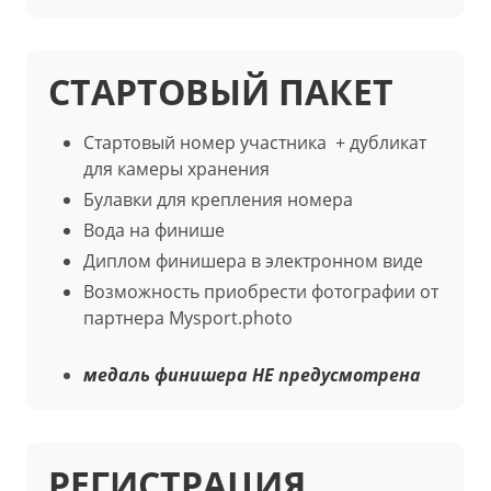
СТАРТОВЫЙ ПАКЕТ
Стартовый номер участника
+ дубликат
для камеры хранения
Булавки для крепления номера
Вода на финише
Диплом финишера в электронном виде
Возможность приобрести фотографии от
партнера Mysport.photo
медаль финишера НЕ предусмотрена
РЕГИСТРАЦИЯ