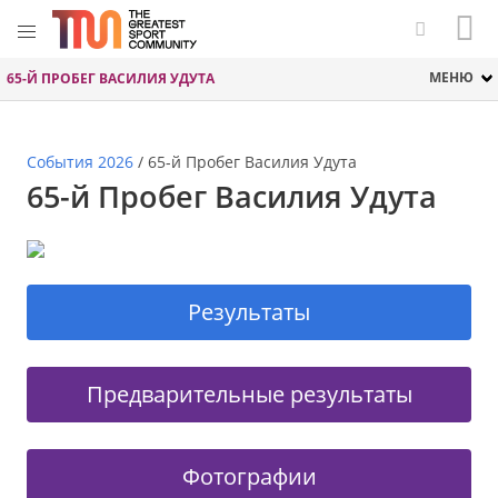
МЕНЮ
65-Й ПРОБЕГ ВАСИЛИЯ УДУТА
События 2026
/
65-й Пробег Василия Удута
65-й Пробег Василия Удута
Результаты
Предварительные результаты
Фотографии