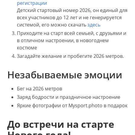
регистрации
Детский стартовый номер 2026, он единый для
всех участников до 12 лет и не генерируется
системой, его можно скачать
здесь
Приходите на старт всей семьей, с друзьями и
в отличном настроении, в новогоднем
костюме
Загадайте желание и пробегите 2026 метров.
Незабываемые эмоции
Бег на 2026 метров
Заряд бодрости и праздничное настроение
Яркие фотографии от Mysport.photo в подарок
До встречи на старте
Нового года!