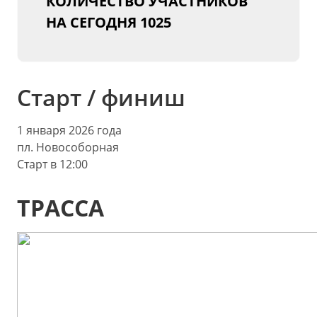
КОЛИЧЕСТВО УЧАСТНИКОВ
НА СЕГОДНЯ
1025
Старт / финиш
1 января 2026 года
пл. Новособорная
Старт в 12:00
ТРАССА