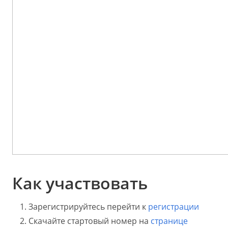
Как участвовать
Зарегистрируйтесь перейти к
регистрации
Скачайте стартовый номер на
странице