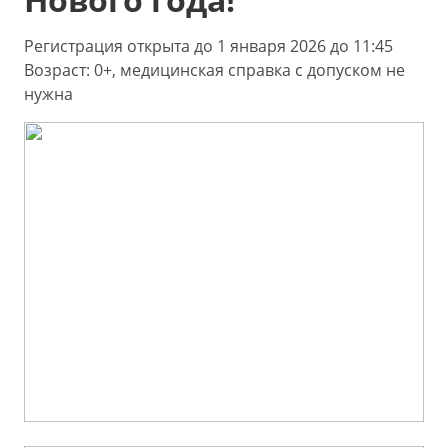
Регистрация открыта до 1 января 2026 до 11:45
Возраст: 0+, медицинская справка с допуском не
нужна