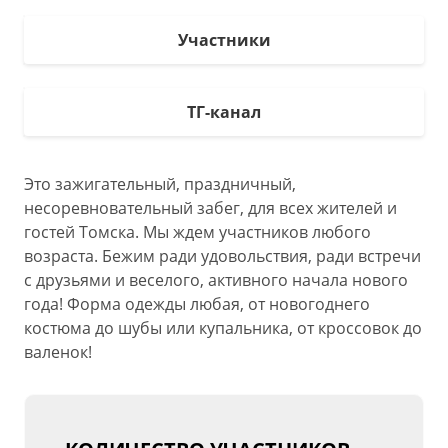
Участники
ТГ-канал
Это зажигательный, праздничный,
несоревновательный забег, для всех жителей и
гостей Томска. Мы ждем участников любого
возраста. Бежим ради удовольствия, ради встречи
с друзьями и веселого, активного начала нового
года! Форма одежды любая, от новогоднего
костюма до шубы или купальника, от кроссовок до
валенок!