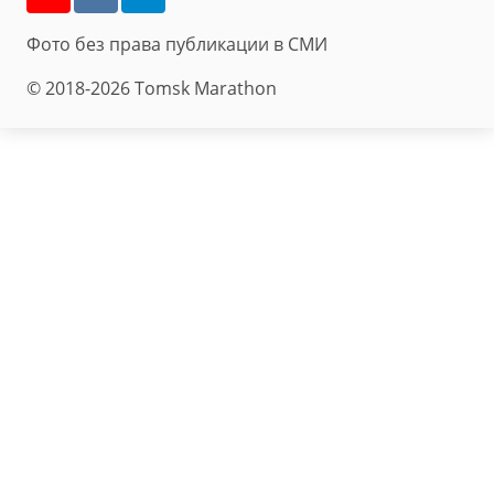
Фото без права публикации в СМИ
© 2018-2026 Tomsk Marathon