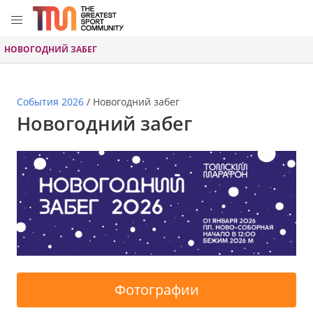
НОВОГОДНИЙ ЗАБЕГ
События 2026
/
Новогодний забег
Новогодний забег
Фотографии