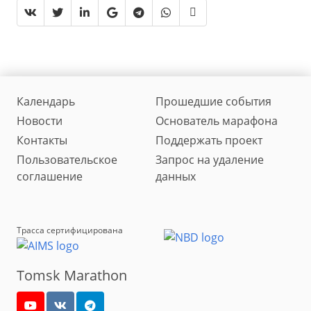
Календарь
Прошедшие события
Новости
Основатель марафона
Контакты
Поддержать проект
Пользовательское
Запрос на удаление
соглашение
данных
Трасса сертифицирована
Tomsk Marathon