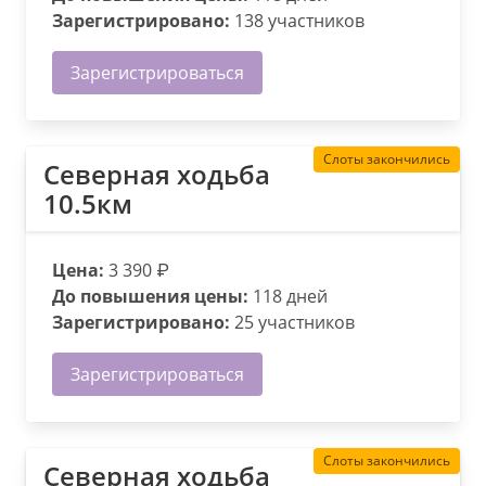
Зарегистрировано:
138 участников
Зарегистрироваться
Слоты закончились
Северная ходьба
10.5км
Цена:
3 390 ₽
До повышения цены:
118 дней
Зарегистрировано:
25 участников
Зарегистрироваться
Слоты закончились
Северная ходьба