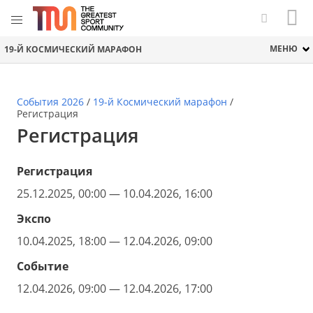
МЕНЮ
19-Й КОСМИЧЕСКИЙ МАРАФОН
События 2026
/
19-й Космический марафон
/
Регистрация
Регистрация
Регистрация
25.12.2025, 00:00 — 10.04.2026, 16:00
Экспо
10.04.2025, 18:00 — 12.04.2026, 09:00
Событие
12.04.2026, 09:00 — 12.04.2026, 17:00