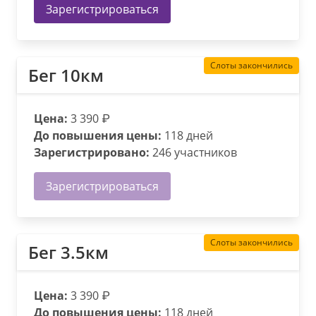
Зарегистрироваться
Слоты закончились
Бег 10км
Цена:
3 390 ₽
До повышения цены:
118 дней
Зарегистрировано:
246 участников
Зарегистрироваться
Слоты закончились
Бег 3.5км
Цена:
3 390 ₽
До повышения цены:
118 дней