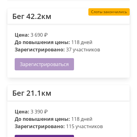
Слоты закончились
Бег 42.2км
Цена:
3 690 ₽
До повышения цены:
118 дней
Зарегистрировано:
37 участников
Зарегистрироваться
Бег 21.1км
Цена:
3 390 ₽
До повышения цены:
118 дней
Зарегистрировано:
115 участников