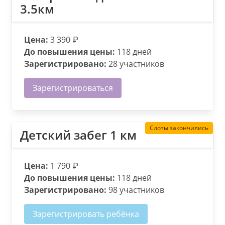
3.5км
Цена:
3 390 ₽
До повышения цены:
118 дней
Зарегистрировано:
28 участников
Зарегистрироваться
Слоты закончились
Детский забег 1 км
Цена:
1 790 ₽
До повышения цены:
118 дней
Зарегистрировано:
98 участников
Зарегистрировать ребёнка