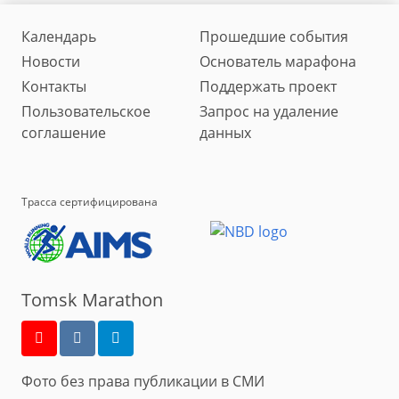
Календарь
Прошедшие события
Новости
Основатель марафона
Контакты
Поддержать проект
Пользовательское
Запрос на удаление
соглашение
данных
Трасса сертифицирована
Tomsk Marathon
Фото без права публикации в СМИ