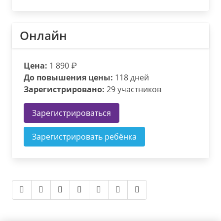
Онлайн
Цена:
1 890 ₽
До повышения цены:
118 дней
Зарегистрировано:
29 участников
Зарегистрироваться
Зарегистрировать ребёнка