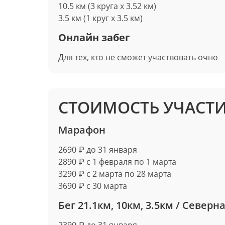
10.5 км (3 круга х 3.52 км)
3.5 км (1 круг х 3.5 км)
Онлайн забег
Для тех, кто не сможет участвовать очно
СТОИМОСТЬ УЧАСТ
Марафон
2690 ₽ до 31 января
2890 ₽ с 1 февраля по 1 марта
3290 ₽ с 2 марта по 28 марта
3690 ₽ с 30 марта
Бег 21.1км, 10км, 3.5км / Северн
2390 ₽ до 31 января