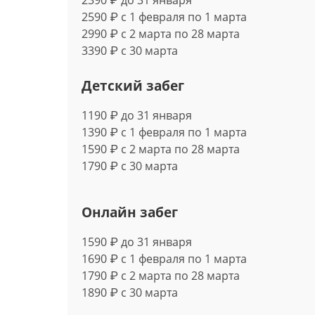
2590 ₽ с 1 февраля по 1 марта
2990 ₽ с 2 марта по 28 марта
3390 ₽ с 30 марта
Детский забег
1190 ₽ до 31 января
1390 ₽ с 1 февраля по 1 марта
1590 ₽ с 2 марта по 28 марта
1790 ₽ с 30 марта
Онлайн забег
1590 ₽ до 31 января
1690 ₽ с 1 февраля по 1 марта
1790 ₽ с 2 марта по 28 марта
1890 ₽ с 30 марта