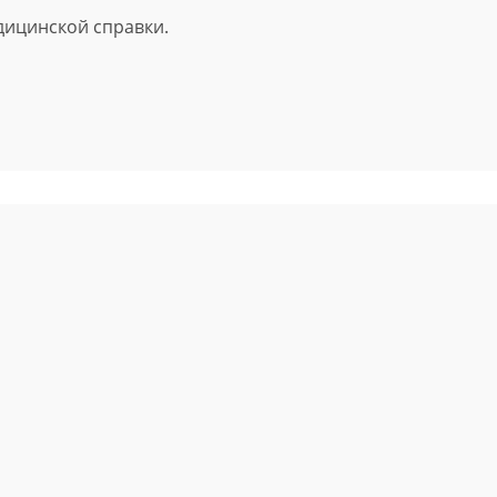
едицинской справки.