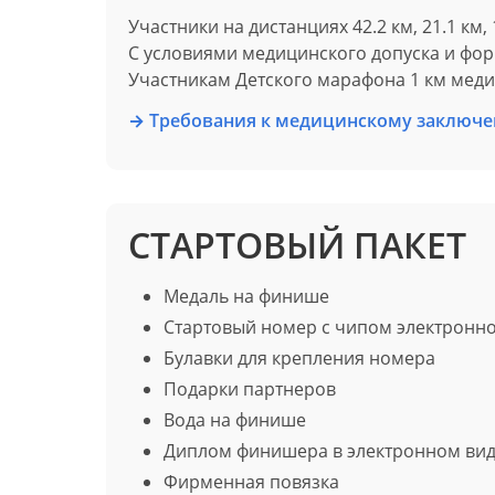
Участники на дистанциях 42.2 км, 21.1 км
С условиями медицинского допуска и фо
Участникам Детского марафона 1 км меди
→
Требования к медицинскому заключ
СТАРТОВЫЙ ПАКЕТ
Медаль на финише
Стартовый номер с чипом электронн
Булавки для крепления номера
Подарки партнеров
Вода на финише
Диплом финишера в электронном ви
Фирменная повязка