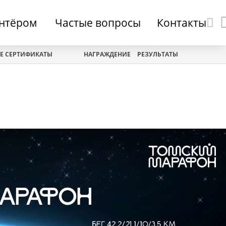
онтёром
Частые вопросы
Контакты
Е СЕРТИФИКАТЫ
НАГРАЖДЕНИЕ
РЕЗУЛЬТАТЫ