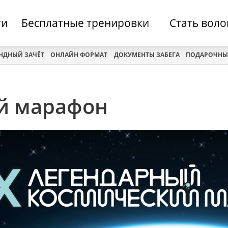
ти
Бесплатные тренировки
Стать вол
НДНЫЙ ЗАЧЁТ
ОНЛАЙН ФОРМАТ
ДОКУМЕНТЫ ЗАБЕГА
ПОДАРОЧНЫ
ий марафон