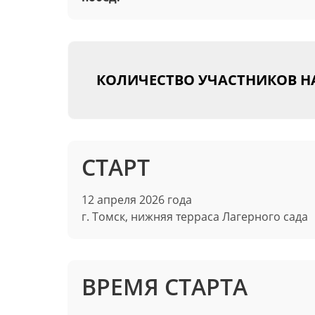
КОЛИЧЕСТВО УЧАСТНИКОВ Н
СТАРТ
12 апреля 2026 года
г. Томск, нижняя терраса Лагерного сада
ВРЕМЯ СТАРТА