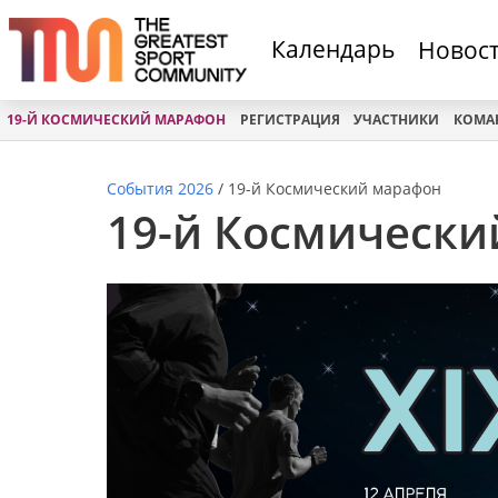
Календарь
Новос
19-Й КОСМИЧЕСКИЙ МАРАФОН
РЕГИСТРАЦИЯ
УЧАСТНИКИ
КОМА
События 2026
/
19-й Космический марафон
19-й Космическ