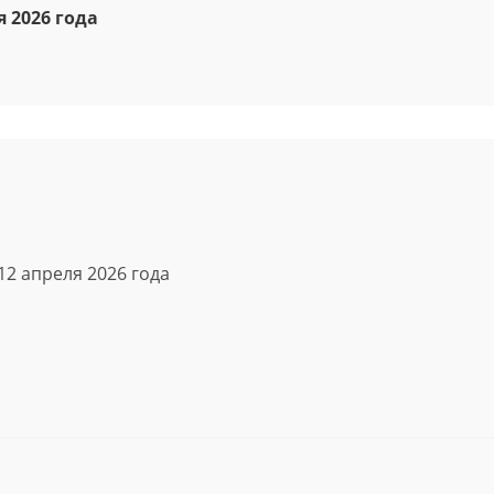
я 2026 года
12 апреля 2026 года