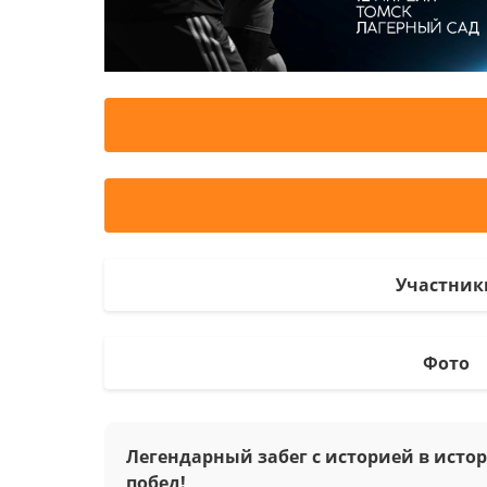
Участник
Фото
Легендарный забег с историей в истор
побед!