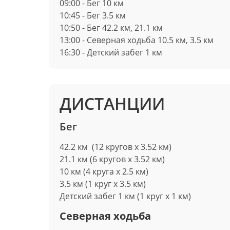
09:00 - Бег 10 км
10:45 - Бег 3.5 км
10:50 - Бег 42.2 км, 21.1 км
13:00 - Северная ходьба 10.5 км, 3.5 км
16:30 - Детский забег 1 км
ДИСТАНЦИИ
Бег
42.2 км (12 кругов х 3.52 км)
21.1 км (6 кругов х 3.52 км)
10 км (4 круга х 2.5 км)
3.5 км (1 круг х 3.5 км)
Детский забег 1 км (1 круг х 1 км)
Северная ходьба