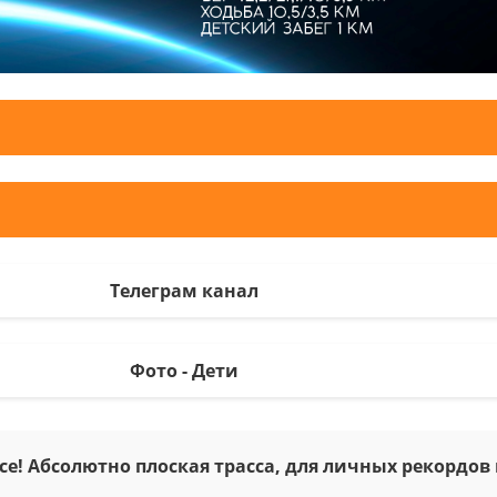
Телеграм канал
Фото - Дети
се! Абсолютно плоская трасса, для личных рекордов