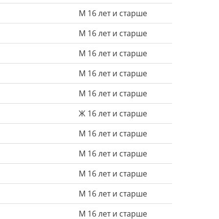
М 16 лет и старше
М 16 лет и старше
М 16 лет и старше
М 16 лет и старше
М 16 лет и старше
Ж 16 лет и старше
М 16 лет и старше
М 16 лет и старше
М 16 лет и старше
М 16 лет и старше
М 16 лет и старше