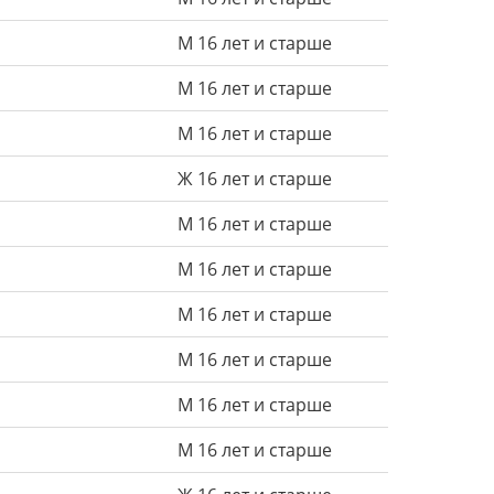
М 16 лет и старше
М 16 лет и старше
М 16 лет и старше
Ж 16 лет и старше
М 16 лет и старше
М 16 лет и старше
М 16 лет и старше
М 16 лет и старше
М 16 лет и старше
М 16 лет и старше