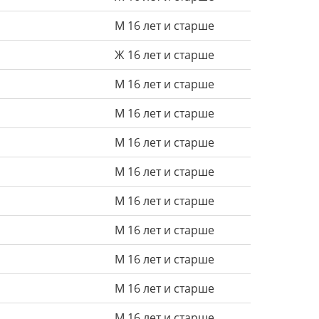
М 16 лет и старше
Ж 16 лет и старше
М 16 лет и старше
М 16 лет и старше
М 16 лет и старше
М 16 лет и старше
М 16 лет и старше
М 16 лет и старше
М 16 лет и старше
М 16 лет и старше
М 16 лет и старше