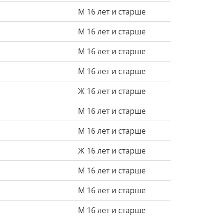
М 16 лет и старше
М 16 лет и старше
М 16 лет и старше
М 16 лет и старше
Ж 16 лет и старше
М 16 лет и старше
М 16 лет и старше
Ж 16 лет и старше
М 16 лет и старше
М 16 лет и старше
М 16 лет и старше