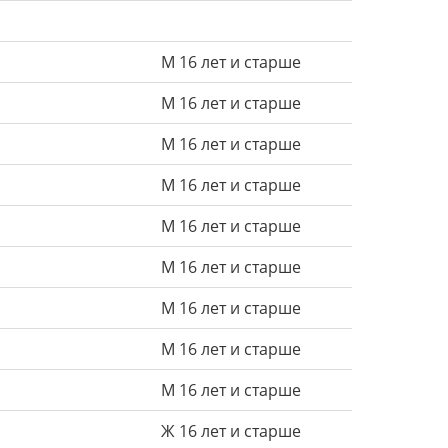
М 16 лет и старше
М 16 лет и старше
М 16 лет и старше
М 16 лет и старше
М 16 лет и старше
М 16 лет и старше
М 16 лет и старше
М 16 лет и старше
М 16 лет и старше
Ж 16 лет и старше