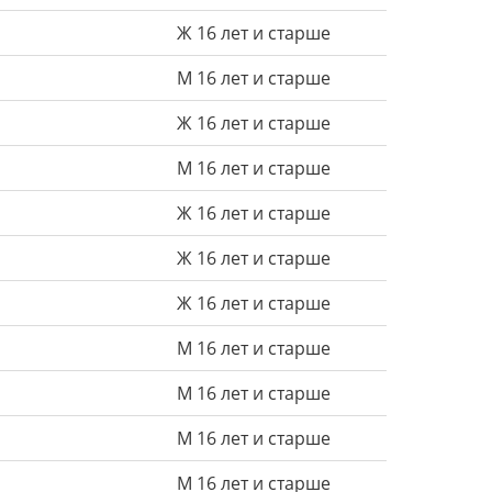
Ж 16 лет и старше
М 16 лет и старше
Ж 16 лет и старше
М 16 лет и старше
Ж 16 лет и старше
Ж 16 лет и старше
Ж 16 лет и старше
М 16 лет и старше
М 16 лет и старше
М 16 лет и старше
М 16 лет и старше