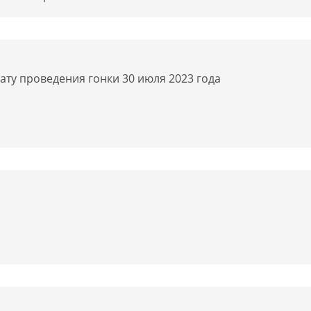
ату проведения гонки 30 июля 2023 года