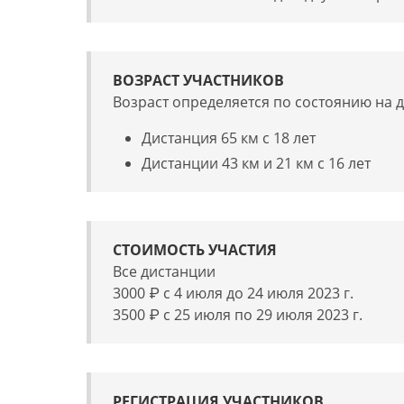
ВОЗРАСТ УЧАСТНИКОВ
Возраст определяется по состоянию на д
Дистанция 65 км с 18 лет
Дистанции 43 км и 21 км с 16 лет
СТОИМОСТЬ УЧАСТИЯ
Все дистанции
3000 ₽ с 4 июля до 24 июля 2023 г.
3500 ₽ с 25 июля по 29 июля 2023 г.
РЕГИСТРАЦИЯ УЧАСТНИКОВ