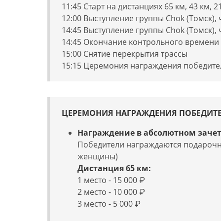
11:45 Старт на дистанциях 65 км, 43 км, 2
12:00 Выступление группы Chok (Томск), ч
14:45 Выступление группы Chok (Томск), ч
14:45 Окончание контрольного времени
15:00 Снятие перекрытия трассы
15:15 Церемония награждения победителе
ЦЕРЕМОНИЯ НАГРАЖДЕНИЯ ПОБЕДИТ
Награждение в абсолютном зачет
Победители награждаются подарочны
женщины)
Дистанция 65 км:
1 место - 15 000 ₽
2 место - 10 000 ₽
3 место - 5 000 ₽