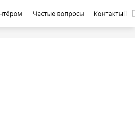
онтёром
Частые вопросы
Контакты