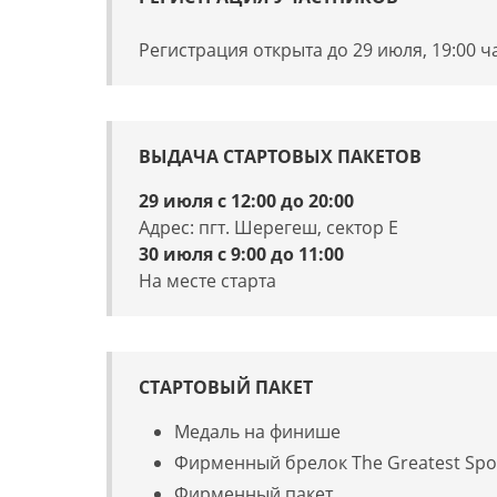
Регистрация открыта до 29 июля, 19:00 ч
ВЫДАЧА СТАРТОВЫХ ПАКЕТОВ
29 июля с 12:00 до 20:00
Адрес:
пгт. Шерегеш, сектор Е
30 июля с 9:00 до 11:00
На месте старта
СТАРТОВЫЙ ПАКЕТ
Медаль на финише
Фирменный брелок The Greatest Spo
Фирменный пакет