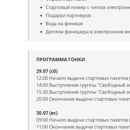
Стартовый номер с чипом электрон
Подарки партнеров
Вода на финише
Диплом финишера в электронном в
ПРОГРАММА ГОНКИ
29.07 (сб)
12:00 Начало выдачи стартовых пакетов (
14:00 Выступление группы "Свободный э
15:30 Выступление группы "Свободный э
20:00 Окончание выдачи стартовых пакет
30.07 (вс)
09:00 Начало выдачи стартовых пакетов (
11:00 Окончание выдачи стартовых пакет