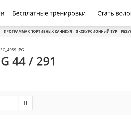
ти
Бесплатные тренировки
Стать вол
Е
ПРОГРАММА СПОРТИВНЫХ КАНИКУЛ
ЭКСКУРСИОННЫЙ ТУР
РЕЗУ
SC_4089.JPG
G 44 / 291