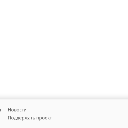
я
Новости
Поддержать проект