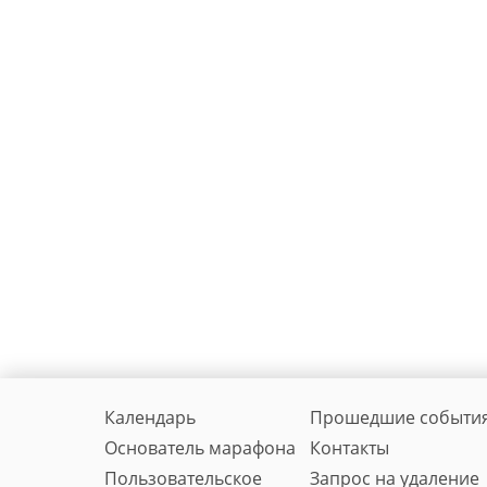
Календарь
Прошедшие событи
Основатель марафона
Контакты
Пользовательское
Запрос на удаление