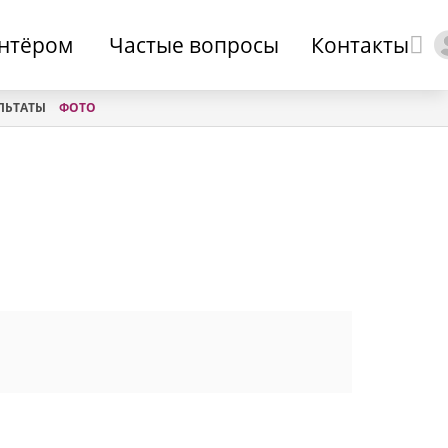
онтёром
Частые вопросы
Контакты
ЛЬТАТЫ
ФОТО