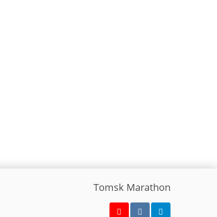
Tomsk Marathon