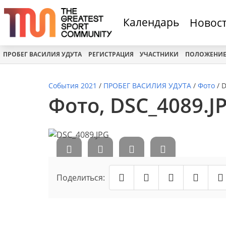
Календарь
Новос
ПРОБЕГ ВАСИЛИЯ УДУТА
РЕГИСТРАЦИЯ
УЧАСТНИКИ
ПОЛОЖЕНИ
События 2021
/
ПРОБЕГ ВАСИЛИЯ УДУТА
/
Фото
/
D
Фото, DSC_4089.JP
Поделиться: