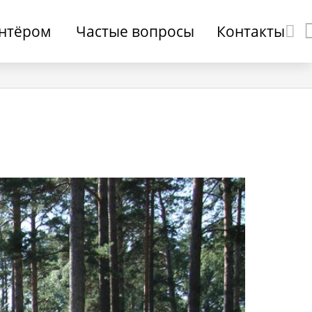
онтёром
Частые вопросы
Контакты