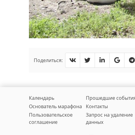
Поделиться:
Календарь
Прошедшие событи
Основатель марафона
Контакты
Пользовательское
Запрос на удаление
соглашение
данных