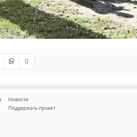
я
Новости
Поддержать проект