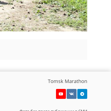
Tomsk Marathon