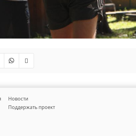
я
Новости
Поддержать проект