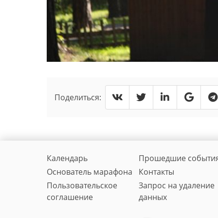
Поделиться:
Календарь
Прошедшие событи
Основатель марафона
Контакты
Пользовательское
Запрос на удаление
соглашение
данных