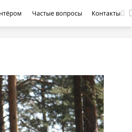
онтёром
Частые вопросы
Контакты