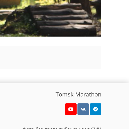
Tomsk Marathon