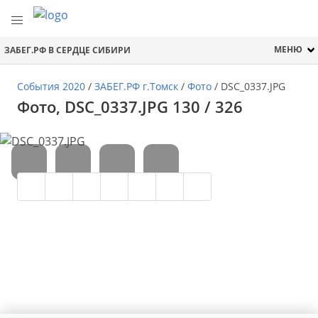
МЕНЮ
ЗАБЕГ.РФ В СЕРДЦЕ СИБИРИ
События 2020
/
ЗАБЕГ.РФ г.Томск
/
Фото
/
DSC_0337.JPG
Фото, DSC_0337.JPG 130 / 326