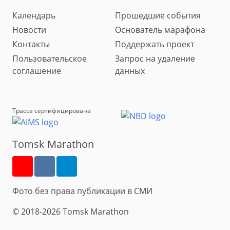
Календарь
Прошедшие события
Новости
Основатель марафона
Контакты
Поддержать проект
Пользовательское
Запрос на удаление
соглашение
данных
Трасса сертифицирована
Tomsk Marathon
Фото без права публикации в СМИ
© 2018-2026 Tomsk Marathon