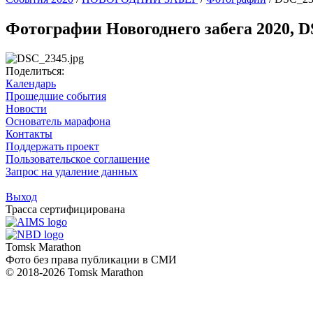
Фотографии Новогоднего забега 2020, DS
Поделиться:
Календарь
Прошедшие события
Новости
Основатель марафона
Контакты
Поддержать проект
Пользовательское соглашение
Запрос на удаление данных
Выход
Трасса сертифицирована
Tomsk Marathon
Фото без права публикации в СМИ
© 2018-2026 Tomsk Marathon