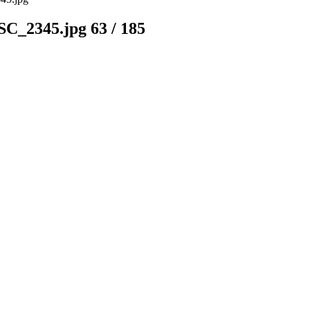
C_2345.jpg 63 / 185