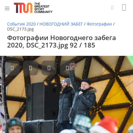
События 2020
/
НОВОГОДНИЙ ЗАБЕГ
/
Фотографии
/
DSC_2173.jpg
Фотографии Новогоднего забега
2020, DSC_2173.jpg 92 / 185