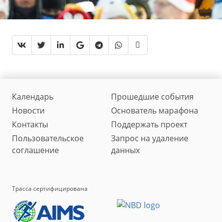
Календарь
Прошедшие события
Новости
Основатель марафона
Контакты
Поддержать проект
Пользовательское
Запрос на удаление
соглашение
данных
Трасса сертифицирована