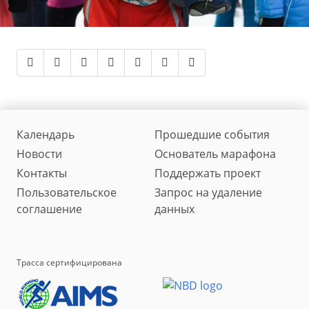
Календарь
Прошедшие события
Новости
Основатель марафона
Контакты
Поддержать проект
Пользовательское
Запрос на удаление
соглашение
данных
Трасса сертифицирована